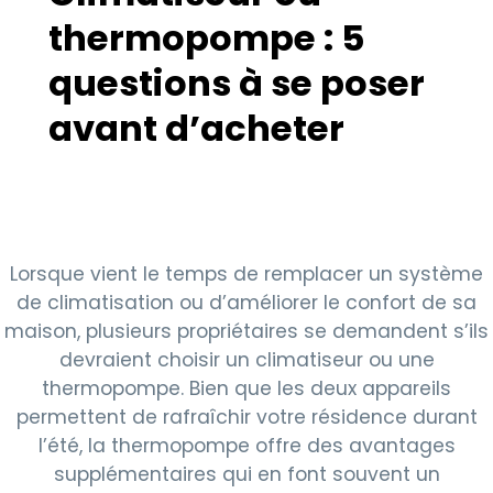
thermopompe : 5
questions à se poser
avant d’acheter
Lorsque vient le temps de remplacer un système
de climatisation ou d’améliorer le confort de sa
maison, plusieurs propriétaires se demandent s’ils
devraient choisir un climatiseur ou une
thermopompe. Bien que les deux appareils
permettent de rafraîchir votre résidence durant
l’été, la thermopompe offre des avantages
supplémentaires qui en font souvent un