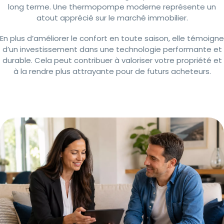
long terme. Une thermopompe moderne représente un
atout apprécié sur le marché immobilier.
En plus d’améliorer le confort en toute saison, elle témoigne
d’un investissement dans une technologie performante et
durable. Cela peut contribuer à valoriser votre propriété et
à la rendre plus attrayante pour de futurs acheteurs.