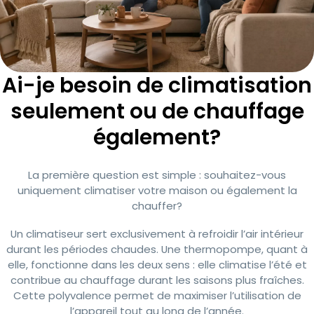
Ai-je besoin de climatisation
seulement ou de chauffage
également?
La première question est simple : souhaitez-vous
uniquement climatiser votre maison ou également la
chauffer?
Un climatiseur sert exclusivement à refroidir l’air intérieur
durant les périodes chaudes. Une thermopompe, quant à
elle, fonctionne dans les deux sens : elle climatise l’été et
contribue au chauffage durant les saisons plus fraîches.
Cette polyvalence permet de maximiser l’utilisation de
l’appareil tout au long de l’année.