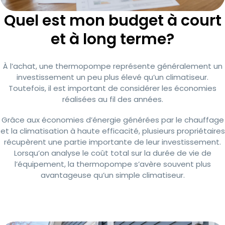
Quel est mon budget à court
et à long terme?
À l’achat, une thermopompe représente généralement un
investissement un peu plus élevé qu’un climatiseur.
Toutefois, il est important de considérer les économies
réalisées au fil des années.
Grâce aux économies d’énergie générées par le chauffage
et la climatisation à haute efficacité, plusieurs propriétaires
récupèrent une partie importante de leur investissement.
Lorsqu’on analyse le coût total sur la durée de vie de
l’équipement, la thermopompe s’avère souvent plus
avantageuse qu’un simple climatiseur.