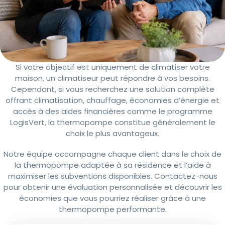
Si votre objectif est uniquement de climatiser votre
maison, un climatiseur peut répondre à vos besoins.
Cependant, si vous recherchez une solution complète
offrant climatisation, chauffage, économies d’énergie et
accès à des aides financières comme le programme
LogisVert, la thermopompe constitue généralement le
choix le plus avantageux.
Notre équipe accompagne chaque client dans le choix de
la thermopompe adaptée à sa résidence et l’aide à
maximiser les subventions disponibles. Contactez-nous
pour obtenir une évaluation personnalisée et découvrir les
économies que vous pourriez réaliser grâce à une
thermopompe performante.