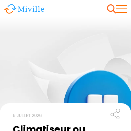
6 JUILLET 2026
Climatiseur ou