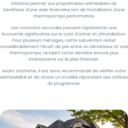
initiative permet aux propriétaires admissibles de
bénéficier d’une aide financière lors de l’installation d’une
thermopompe performante.
Les montants accordés peuvent représenter une
économie significative sur le coût d’achat et d’installation.
Pour plusieurs ménages, cette subvention réduit
considérablement l’écart de prix entre un climatiseur et une
thermopompe, rendant cette dernière encore plus
intéressante sur le plan financier.
Avant d’acheter, il est donc recommandé de vérifier votre
admissibilité et de choisir un modèle répondant aux critères
du programme.