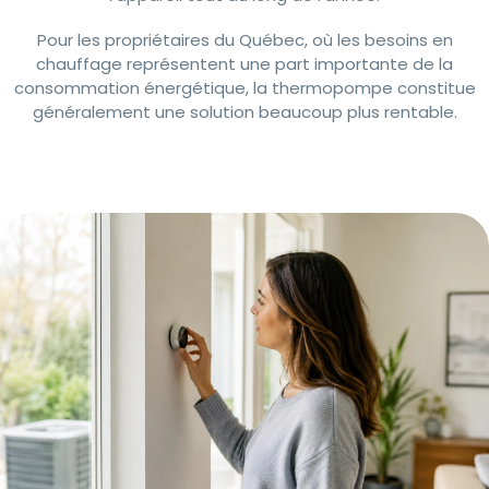
Pour les propriétaires du Québec, où les besoins en
chauffage représentent une part importante de la
consommation énergétique, la thermopompe constitue
généralement une solution beaucoup plus rentable.