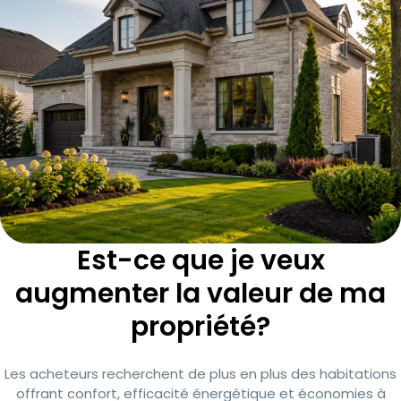
Est-ce que je veux
augmenter la valeur de ma
propriété?
Les acheteurs recherchent de plus en plus des habitations
offrant confort, efficacité énergétique et économies à