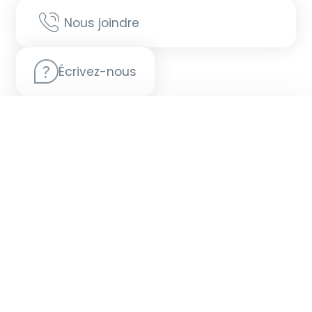
Nous joindre
Écrivez-nous