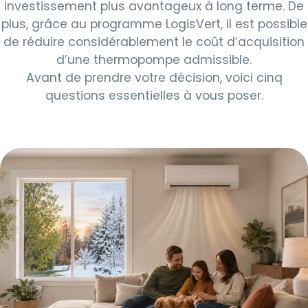
investissement plus avantageux à long terme. De
plus, grâce au programme LogisVert, il est possible
de réduire considérablement le coût d’acquisition
d’une thermopompe admissible.
Avant de prendre votre décision, voici cinq
questions essentielles à vous poser.