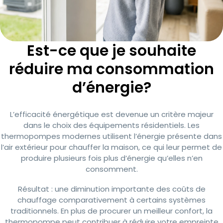
Est-ce que je souhaite
réduire ma consommation
d’énergie?
L’efficacité énergétique est devenue un critère majeur
dans le choix des équipements résidentiels. Les
thermopompes modernes utilisent l’énergie présente dans
l’air extérieur pour chauffer la maison, ce qui leur permet de
produire plusieurs fois plus d’énergie qu’elles n’en
consomment.
Résultat : une diminution importante des coûts de
chauffage comparativement à certains systèmes
traditionnels. En plus de procurer un meilleur confort, la
thermopompe peut contribuer à réduire votre empreinte