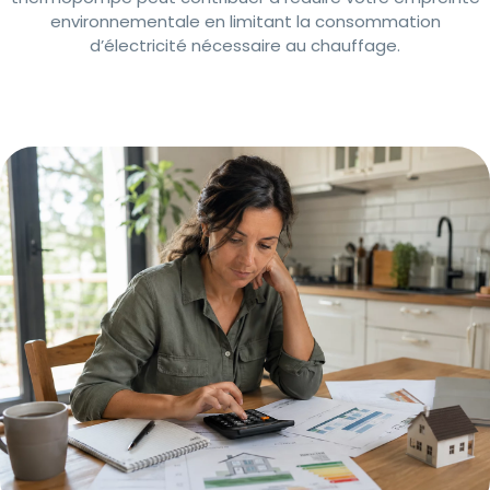
environnementale en limitant la consommation
d’électricité nécessaire au chauffage.