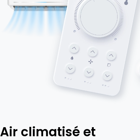
Air climatisé et