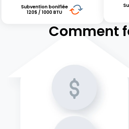
Su
Subvention bonifiée
120$ / 1000 BTU
Comment f