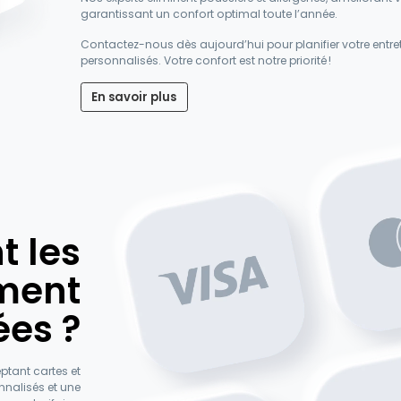
garantissant un confort optimal toute l’année.
Contactez-nous dès aujourd’hui pour planifier votre entreti
personnalisés. Votre confort est notre priorité !
En savoir plus
t les
ment
ées ?
ptant cartes et
nnalisés et une