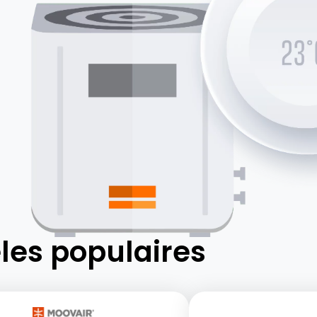
les populaires