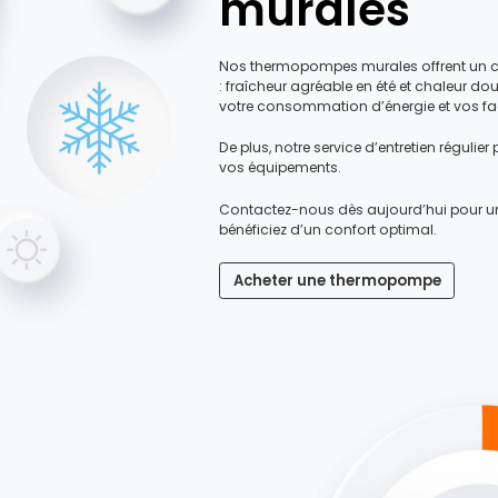
murales
Nos thermopompes murales offrent un co
: fraîcheur agréable en été et chaleur dou
votre consommation d’énergie et vos fact
De plus, notre service d’entretien régulier
vos équipements.
Contactez-nous dès aujourd’hui pour un
bénéficiez d’un confort optimal.
Acheter une thermopompe