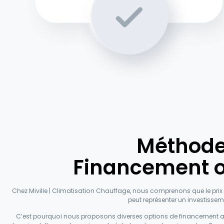
Méthode
Financement o
Chez Miville | Climatisation Chauffage, nous comprenons que le pr
peut représenter un investisse
C’est pourquoi nous proposons diverses options de financement 