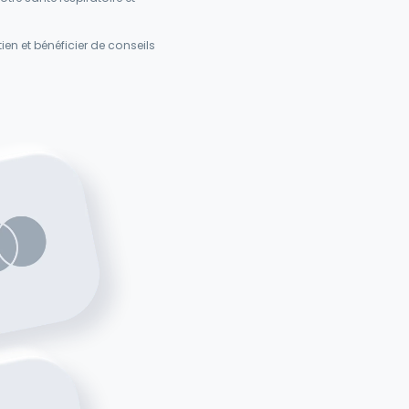
en et bénéficier de conseils