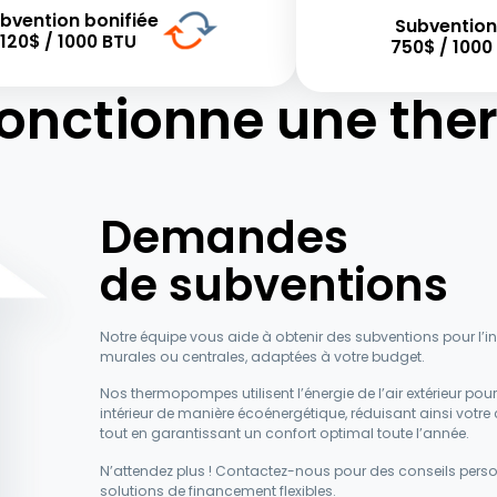
bvention bonifiée
Subventio
120$ / 1000 BTU
750$ / 1000
onctionne une th
Demandes
de subventions
Notre équipe vous aide à obtenir des subventions pour l’
murales ou centrales, adaptées à votre budget.
Nos thermopompes utilisent l’énergie de l’air extérieur pour 
intérieur de manière écoénergétique, réduisant ainsi vot
tout en garantissant un confort optimal toute l’année.
N’attendez plus ! Contactez-nous pour des conseils pers
solutions de financement flexibles.