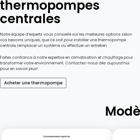
thermopompes
centrales
Notre équipe d’experts vous conseille sur les meilleures options selon
vos besoins uniques, que ce soit pour installer une thermopompe
centrale, remplacer un système ou effectuer un entretien.
Faites confiance à notre expertise en climatisation et chauffage pour
transformer votre environnement. Contactez-nous dès aujourd’hui
pour en savoir plus!
Acheter une thermopompe
Modè