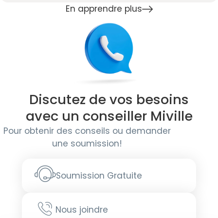
En apprendre plus
Discutez de vos besoins
avec un conseiller Miville
Pour obtenir des conseils ou demander
une soumission!
Soumission Gratuite
Nous joindre