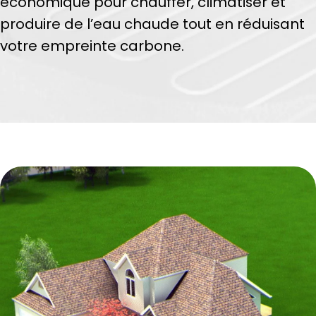
économique pour chauffer, climatiser et
produire de l’eau chaude tout en réduisant
votre empreinte carbone.