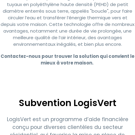
tuyaux en polyéthylène haute densité (PEHD) de petit
diamètre enterrés sous terre, appelés "boucle", pour faire
circuler l’eau et transférer l’énergie thermique vers et
depuis votre maison. Cette technologie offre de nombreux
avantages, notamment une durée de vie prolongée, une
meilleure qualité de l’air intérieur, des avantages
environnementaux inégalés, et bien plus encore.
Contactez-nous pour trouver la solution qui convient le
mieux à votre maison.
Subvention LogisVert
LogisVert est un programme d’aide financière
conçu pour diverses clientèles du secteur
résidentiel, qui favorise la mise en place de