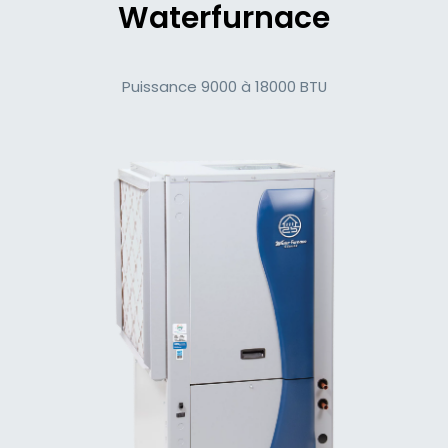
Waterfurnace
Puissance 9000 à 18000 BTU