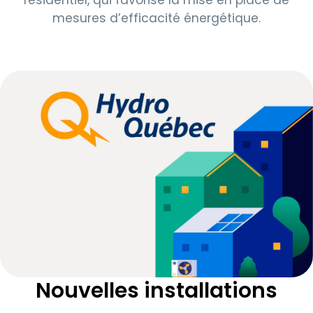
mesures d’efficacité énergétique.
Nouvelles installations