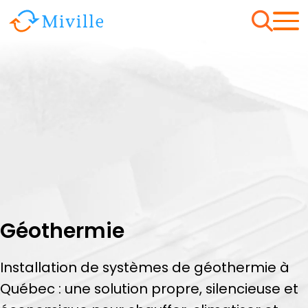
Géothermie
Installation de systèmes de géothermie à
Québec : une solution propre, silencieuse et