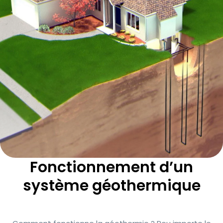
Fonctionnement d’un
système géothermique